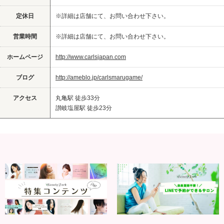
定休日
※詳細は店舗にて、お問い合わせ下さい。
営業時間
※詳細は店舗にて、お問い合わせ下さい。
ホームページ
http://www.carlsjapan.com
ブログ
http://ameblo.jp/carlsmarugame/
アクセス
丸亀駅 徒歩33分
讃岐塩屋駅 徒歩23分‎