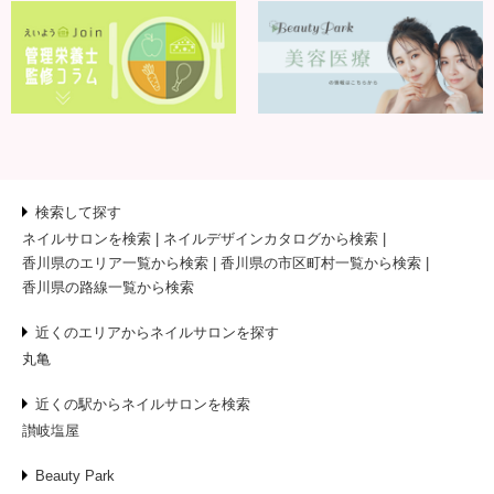
検索して探す
ネイルサロンを検索
ネイルデザインカタログから検索
香川県のエリア一覧から検索
香川県の市区町村一覧から検索
香川県の路線一覧から検索
近くのエリアからネイルサロンを探す
丸亀
近くの駅からネイルサロンを検索
讃岐塩屋
Beauty Park