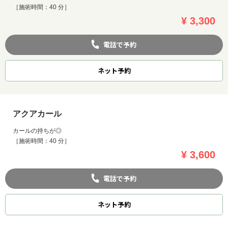
［施術時間：40 分］
¥ 3,300
電話で予約
ネット
予約
アクアカール
カールの持ちが◎
［施術時間：40 分］
¥ 3,600
電話で予約
ネット
予約