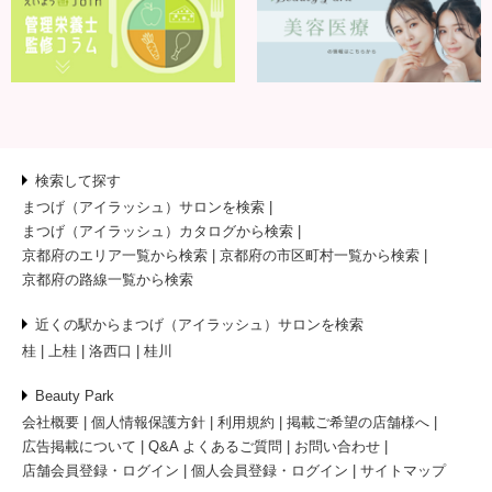
検索して探す
まつげ（アイラッシュ）サロンを検索
まつげ（アイラッシュ）カタログから検索
京都府のエリア一覧から検索
京都府の市区町村一覧から検索
京都府の路線一覧から検索
近くの駅からまつげ（アイラッシュ）サロンを検索
桂
上桂
洛西口
桂川
Beauty Park
会社概要
個人情報保護方針
利用規約
掲載ご希望の店舗様へ
広告掲載について
Q&A よくあるご質問
お問い合わせ
店舗会員登録・ログイン
個人会員登録・ログイン
サイトマップ