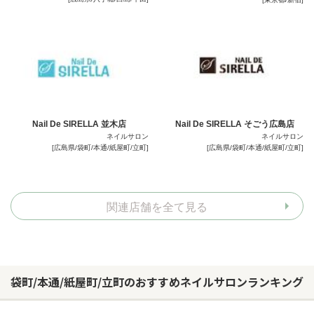
Nail De SIRELLA 並木店
Nail De SIRELLA そごう広島店
ネイルサロン
ネイルサロン
[広島県/袋町/本通/紙屋町/立町]
[広島県/袋町/本通/紙屋町/立町]
関連店舗を全て見る
袋町/本通/紙屋町/立町のおすすめネイルサロンランキング