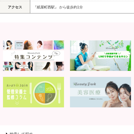
アクセス
『紙屋町西駅』 から徒歩約1分