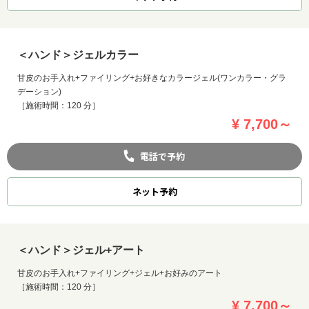
＜ハンド＞ジェルカラー
甘皮のお手入れ+ファイリング+お好きなカラージェル(ワンカラー・グラ
デーション)
［施術時間：120 分］
¥ 7,700～
電話で予約
ネット
予約
＜ハンド＞ジェル+アート
甘皮のお手入れ+ファイリング+ジェル+お好みのアート
［施術時間：120 分］
¥ 7,700～