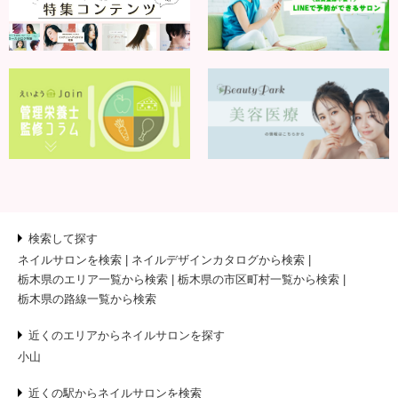
検索して探す
ネイルサロンを検索
ネイルデザインカタログから検索
栃木県のエリア一覧から検索
栃木県の市区町村一覧から検索
栃木県の路線一覧から検索
近くのエリアからネイルサロンを探す
小山
近くの駅からネイルサロンを検索