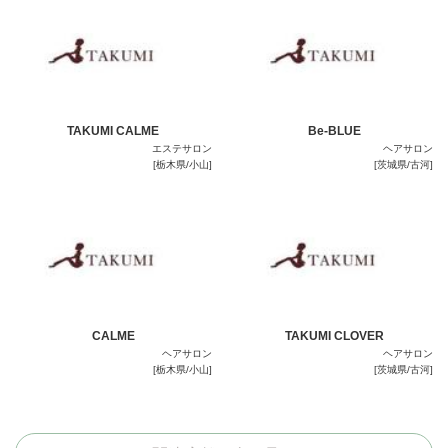
TAKUMI CALME
Be-BLUE
エステサロン
ヘアサロン
[栃木県/小山]
[茨城県/古河]
CALME
TAKUMI CLOVER
ヘアサロン
ヘアサロン
[栃木県/小山]
[茨城県/古河]