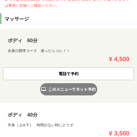
は事前に店舗へご確認ください。
マッサージ
ボディ 60分
全身の標準コース 迷ったらコレ！！
¥ 4,500
電話で予約
このメニューでネット予約
ボディ 40分
半身（上or下） 時間がない時にどうぞ
¥ 3,500