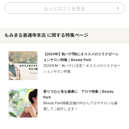
もっと口コミを見る
もみまる善通寺本店 に関する特集ページ
【2024年】秋バテ⁉秋にオススメのリラクゼーシ
ョンサロン特集｜Beauty Park
2024年秋！秋バテに注意！オススメのリラクゼー
ションサロン特集
香りで心と体を健康に アロマ特集｜Beauty
Park
Beauty Park掲載店舗の中からアロマサロンを厳
選してご紹介します！