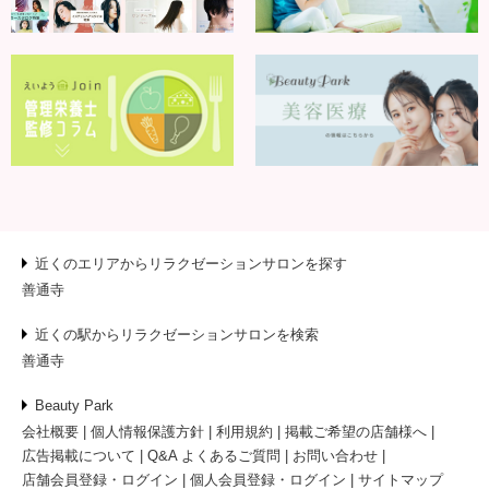
近くのエリアからリラクゼーションサロンを探す
善通寺
近くの駅からリラクゼーションサロンを検索
善通寺
Beauty Park
会社概要
個人情報保護方針
利用規約
掲載ご希望の店舗様へ
広告掲載について
Q&A よくあるご質問
お問い合わせ
店舗会員登録・ログイン
個人会員登録・ログイン
サイトマップ