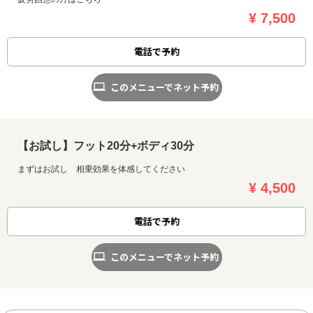
¥ 7,500
電話で予約
このメニューでネット予約
【お試し】フット20分+ボディ30分
まずはお試し 相乗効果を体感してください
¥ 4,500
電話で予約
このメニューでネット予約