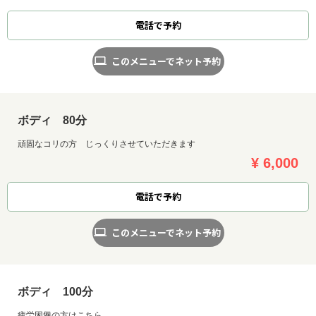
電話で予約
このメニューでネット予約
ボディ 80分
頑固なコリの方 じっくりさせていただきます
¥ 6,000
電話で予約
このメニューでネット予約
ボディ 100分
疲労困憊の方はこちら