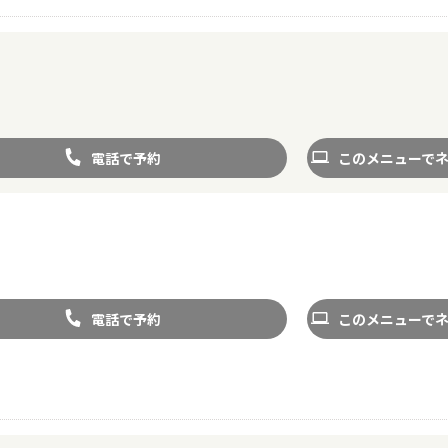
電話で予約
このメニューで
電話で予約
このメニューで