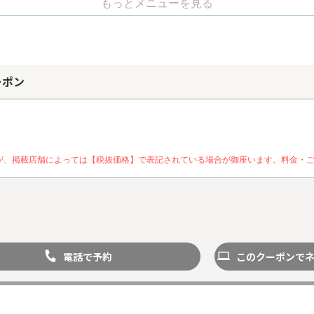
もっとメニューを見る
ーポン
が、掲載店舗によっては【税抜価格】で表記されている場合が御座います。料金・
電話で予約
このクーポンで