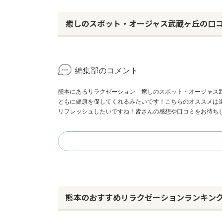
癒しのスポット・オージャス武蔵ヶ丘の口
編集部のコメント
熊本にあるリラクゼーション「癒しのスポット・オージャス
ともに健康を促してくれるみたいです！こちらのオススメは
リフレッシュしたいですね！皆さんの感想や口コミをお待ち
熊本のおすすめリラクゼーションランキン