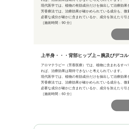
現代医学では、植物の有効成分だけを抽出して治療効果
芳香療法では、治療効果が確かめられている成分も、微
必要な成分が確かに含まれているか、成分を加えたり引
［施術時間：90 分］
上半身・・・背部ヒップ上～腕及びデコル
アロマテラピー（芳香医療）では、植物に含まれるすべ
れば、治療効果は期待できないと考えられています。
現代医学では、植物の有効成分だけを抽出して治療効果
芳香療法では、治療効果が確かめられている成分も、微
必要な成分が確かに含まれているか、成分を加えたり引
［施術時間：60 分］