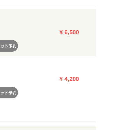
¥ 6,500
ネット予約
¥ 4,200
ネット予約