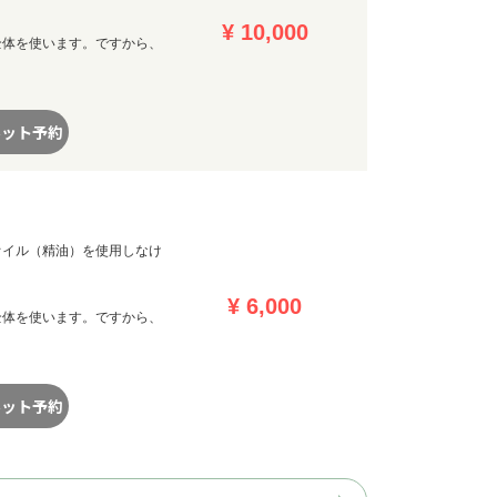
¥ 10,000
全体を使います。ですから、
ネット予約
オイル（精油）を使用しなけ
¥ 6,000
全体を使います。ですから、
ネット予約