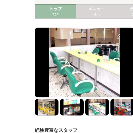
トップ
メニュー
TOP
MENU
経験豊富なスタッフ