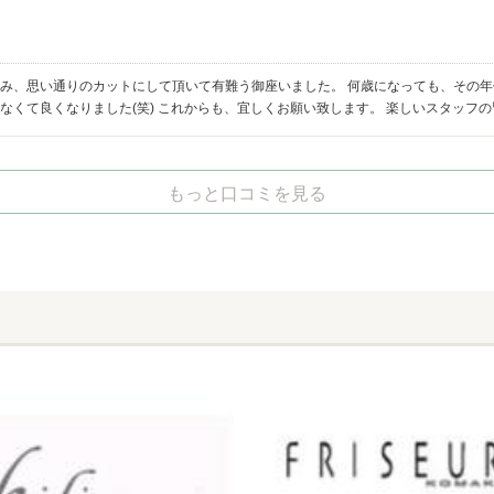
好み、思い通りのカットにして頂いて有難う御座いました。 何歳になっても、その年
なくて良くなりました(笑) これからも、宜しくお願い致します。 楽しいスタッフ
もっと口コミを見る