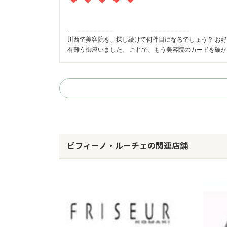
川西で美容院を、探し続けて何件目になるでしょう？ お
有難う御座いました。 これで、もう美容院のカードを破か
ビフィーノ・ルーチェの関連店舗