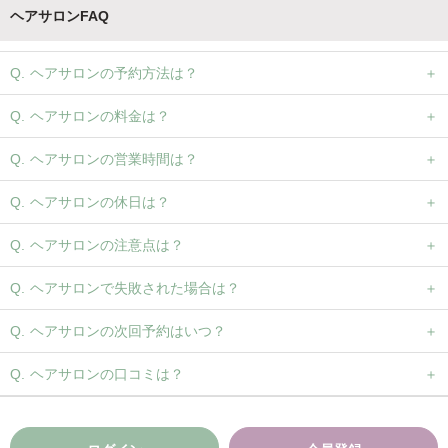
ヘアサロンFAQ
ヘアサロンの予約方法は？
ヘアサロンの料金は？
ヘアサロンの営業時間は？
ヘアサロンの休日は？
ヘアサロンの注意点は？
ヘアサロンで失敗された場合は？
ヘアサロンの次回予約はいつ？
ヘアサロンの口コミは？