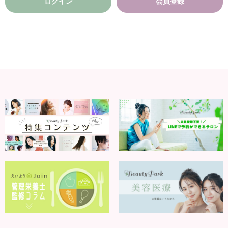
ログイン
会員登録