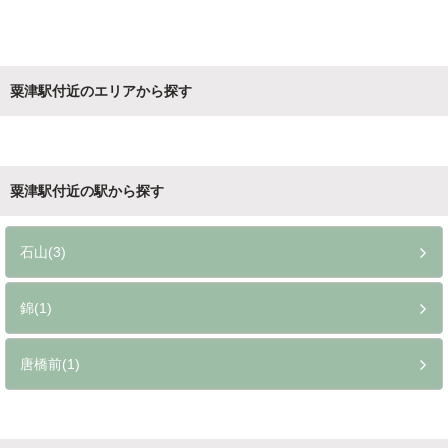
粟津駅付近のエリアから探す
粟津駅付近の駅から探す
石山(3)
錦(1)
唐橋前(1)