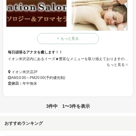
もっと見る
毎日頑張るアナタを癒します！！
イオン米沢店内にあるイーズ★豊富なメニューを取り揃えておりますので、あなたのお悩みや状態に合わせて選んでいただくことができます！！頭の先から爪の先までリラックスしていただけるメニューをご用意★ お気軽にスタッフまで相談してくださいね＾＾
もっと見る
イオン米沢店2F
AM10:00～PM20:00(予約優先制)
定休日：
年中無休
3件中 1〜3件を表示
おすすめランキング