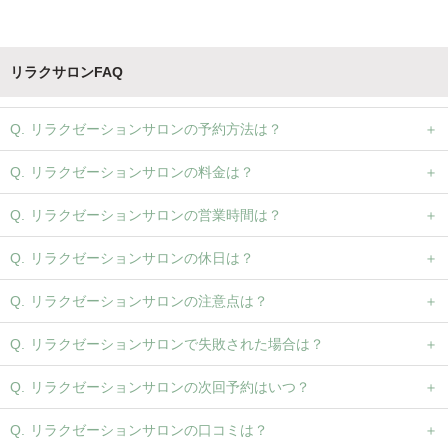
リラクサロンFAQ
リラクゼーションサロンの予約方法は？
リラクゼーションサロンの料金は？
リラクゼーションサロンの営業時間は？
リラクゼーションサロンの休日は？
リラクゼーションサロンの注意点は？
リラクゼーションサロンで失敗された場合は？
リラクゼーションサロンの次回予約はいつ？
リラクゼーションサロンの口コミは？