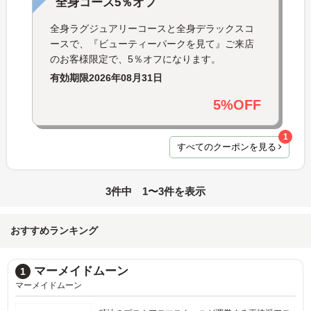
全身コース5％オフ
全身ラグジュアリーコースと全身デラックスコ
ースで、『ビューティーパークを見て』ご来店
のお客様限定で、5％オフになります。
有効期限
2026年08月31日
5%OFF
1
すべてのクーポンを見る
3件中 1〜3件を表示
おすすめランキング
マーメイドムーン
1
マーメイドムーン