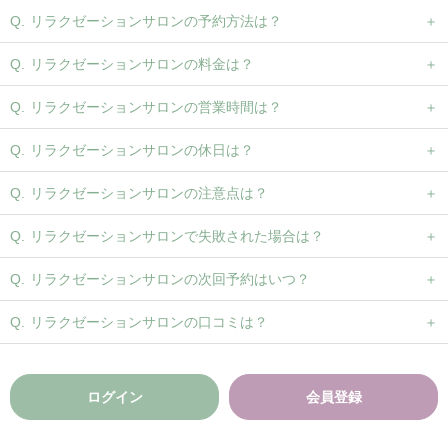
リラクゼーションサロンの予約方法は？
リラクゼーションサロンの料金は？
リラクゼーションサロンの営業時間は？
リラクゼーションサロンの休日は？
リラクゼーションサロンの注意点は？
リラクゼーションサロンで失敗された場合は？
リラクゼーションサロンの次回予約はいつ？
リラクゼーションサロンの口コミは？
ログイン
会員登録