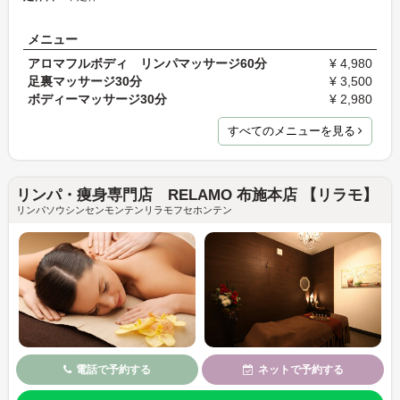
メニュー
アロマフルボディ リンパマッサージ60分
¥ 4,980
足裏マッサージ30分
¥ 3,500
ボディーマッサージ30分
¥ 2,980
すべてのメニューを見る
リンパ・痩身専門店 RELAMO 布施本店 【リラモ】
リンパソウシンセンモンテンリラモフセホンテン
電話で予約する
ネットで予約する