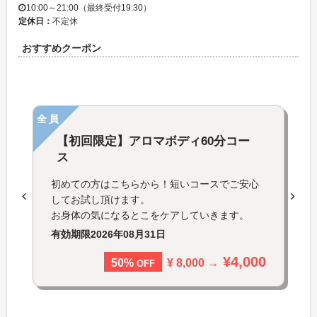
10:00～21:00（最終受付19:30）
定休日：
不定休
おすすめクーポン
全員
【初回限定】アロマボディ60分コー
ス
初めての方はこちらから！短いコースでご安心
してお試し頂けます。
お身体の気になるとこをケアしていきます。
有効期限
2026年08月31日
¥4,000
¥ 8,000 →
50%
OFF