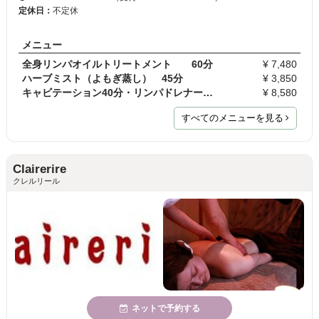
定休日：
不定休
メニュー
全身リンパオイルトリートメント 60分
¥ 7,480
ハーブミスト（よもぎ蒸し） 45分
¥ 3,850
キャビテーション40分・リンパドレナージュ30分
¥ 8,580
すべてのメニューを見る
Clairerire
クレルリール
ネットで予約する