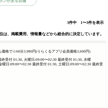
ポンがある店舗
3件中 1〜3件を表示
位は、掲載費用、情報量などから総合的に決定しています。
で☆60分3,980円(りらくるアプリ会員価格3,600円)
最終受付 01:30, 火曜日:09:00〜02:30 最終受付 01:30, 水曜
 金曜日:09:00〜02:30 最終受付 01:30, 土曜日:09:00〜02:30 最終受