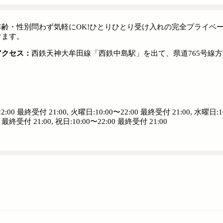
年齢・性別問わず気軽にOK!ひとりひとり受け入れの完全プライベ
けます。
アクセス：
西鉄天神大牟田線「西鉄中島駅」を出て、県道765号線方
2:00 最終受付 21:00, 火曜日:10:00〜22:00 最終受付 21:00, 水曜日:
0 最終受付 21:00, 祝日:10:00〜22:00 最終受付 21:00