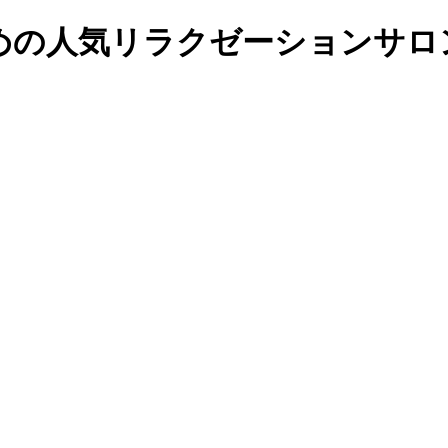
の人気リラクゼーションサロンの予