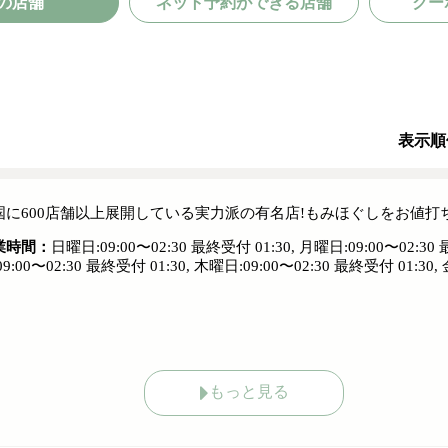
の店舗
ネット予約ができる店舗
クー
表示順
国に600店舗以上展開している実力派の有名店!もみほぐしをお値打ち価格
業時間：
日曜日:09:00〜02:30 最終受付 01:30, 月曜日:09:00〜02:30 
09:00〜02:30 最終受付 01:30, 木曜日:09:00〜02:30 最終受付 01:30,
もっと見る