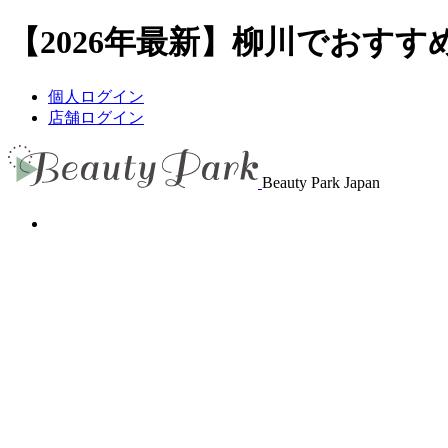
【2026年最新】柳川でおすすめ
個人ログイン
店舗ログイン
Beauty Park Japan