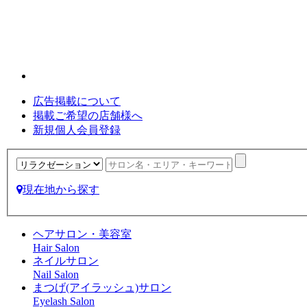
広告掲載について
掲載ご希望の店舗様へ
新規個人会員登録
現在地から探す
ヘアサロン・美容室
Hair Salon
ネイルサロン
Nail Salon
まつげ(アイラッシュ)サロン
Eyelash Salon