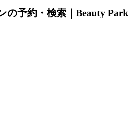
約・検索｜Beauty Park