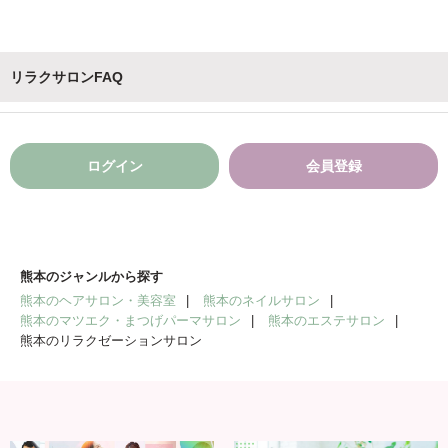
リラクサロンFAQ
ログイン
会員登録
熊本のジャンルから探す
熊本のヘアサロン・美容室
熊本のネイルサロン
熊本のマツエク・まつげパーマサロン
熊本のエステサロン
熊本のリラクゼーションサロン