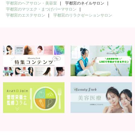
宇都宮のヘアサロン・美容室
宇都宮のネイルサロン
宇都宮のマツエク・まつげパーマサロン
宇都宮のエステサロン
宇都宮のリラクゼーションサロン