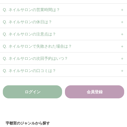
ネイルサロンの営業時間は？
ネイルサロンの休日は？
ネイルサロンの注意点は？
ネイルサロンで失敗された場合は？
ネイルサロンの次回予約はいつ？
ネイルサロンの口コミは？
ログイン
会員登録
宇都宮のジャンルから探す