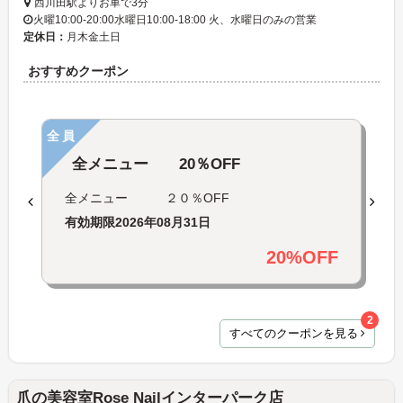
西川田駅よりお車で3分
火曜10:00-20:00水曜日10:00-18:00 火、水曜日のみの営業
定休日：
月木金土日
おすすめクーポン
全員
全メニュー 20％OFF
全メニュー ２０％OFF
有効期限
2026年08月31日
20%OFF
2
すべてのクーポンを見る
爪の美容室Rose Nailインターパーク店