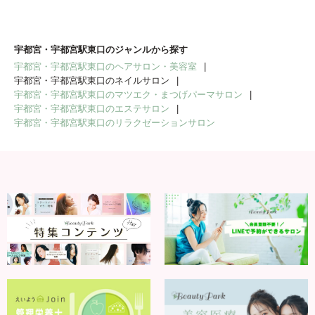
宇都宮・宇都宮駅東口のジャンルから探す
宇都宮・宇都宮駅東口のヘアサロン・美容室
宇都宮・宇都宮駅東口のネイルサロン
宇都宮・宇都宮駅東口のマツエク・まつげパーマサロン
宇都宮・宇都宮駅東口のエステサロン
宇都宮・宇都宮駅東口のリラクゼーションサロン