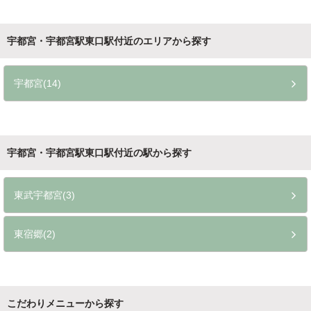
宇都宮・宇都宮駅東口駅付近のエリアから探す
宇都宮(14)
宇都宮・宇都宮駅東口駅付近の駅から探す
東武宇都宮(3)
東宿郷(2)
こだわりメニューから探す