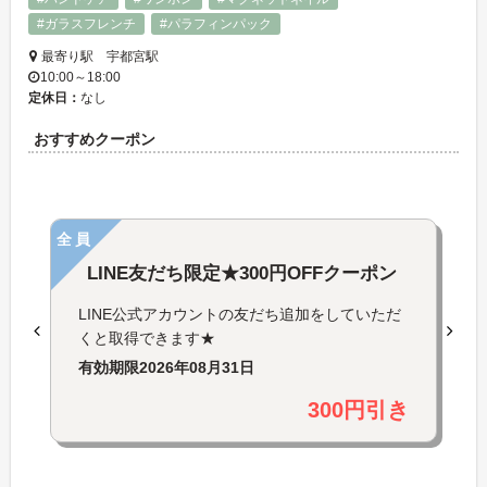
#ガラスフレンチ
#パラフィンパック
最寄り駅 宇都宮駅
10:00～18:00
定休日：
なし
おすすめクーポン
全員
LINE友だち限定★300円OFFクーポン
LINE公式アカウントの友だち追加をしていただ
くと取得できます★
有効期限
2026年08月31日
300円引き