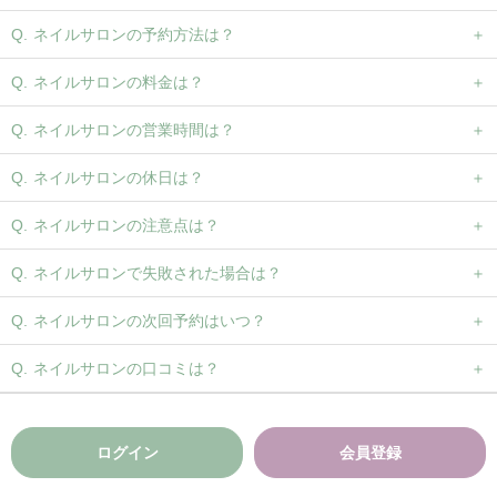
ネイルサロンの予約方法は？
ネイルサロンの料金は？
ネイルサロンの営業時間は？
ネイルサロンの休日は？
ネイルサロンの注意点は？
ネイルサロンで失敗された場合は？
ネイルサロンの次回予約はいつ？
ネイルサロンの口コミは？
ログイン
会員登録