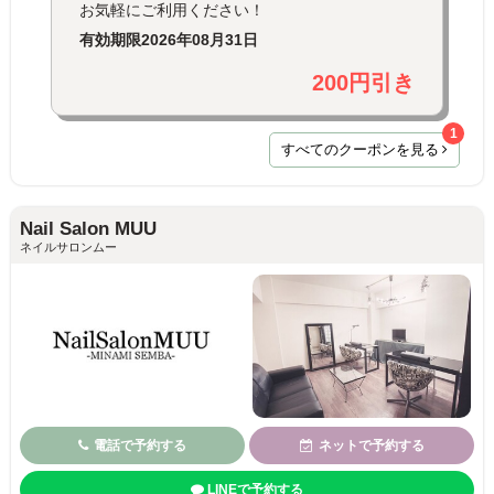
お気軽にご利用ください！
有効期限
2026年08月31日
200円引き
1
すべてのクーポンを見る
Nail Salon MUU
ネイルサロンムー
電話で予約する
ネットで予約する
LINEで予約する