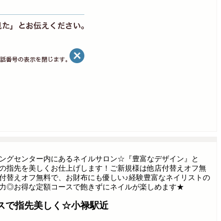
ングセンター内にあるネイルサロン☆『豊富なデザイン』と
の指先を美しくお仕上げします！ご新規様は他店付替えオフ無
付替えオフ無料で、お財布にも優しい♪経験豊富なネイリストの
力◎お得な定額コースで飽きずにネイルが楽しめます★
スで指先美しく☆小禄駅近