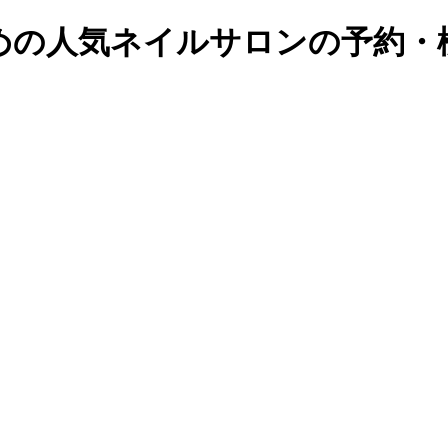
の人気ネイルサロンの予約・検索｜B