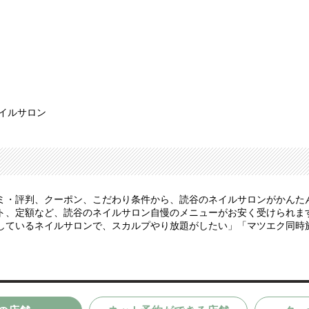
ネイルサロン
ミ・評判、クーポン、こだわり条件から、読谷のネイルサロンがかんた
、定額など、読谷のネイルサロン自慢のメニューがお安く受けられます。
しているネイルサロンで、スカルプやり放題がしたい」「マツエク同時