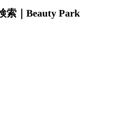
eauty Park