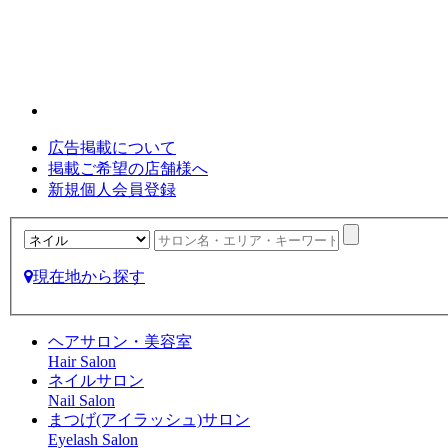
広告掲載について
掲載ご希望の店舗様へ
新規個人会員登録
現在地から探す
ヘアサロン・美容室
Hair Salon
ネイルサロン
Nail Salon
まつげ(アイラッシュ)サロン
Eyelash Salon