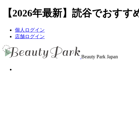
【2026年最新】読谷でおすすめ
個人ログイン
店舗ログイン
Beauty Park Japan