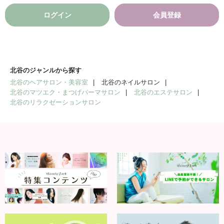
ログイン
会員登録
北谷のジャンルから探す
北谷のヘアサロン・美容室
北谷のネイルサロン
北谷のマツエク・まつげパーマサロン
北谷のエステサロン
北谷のリラクゼーションサロン