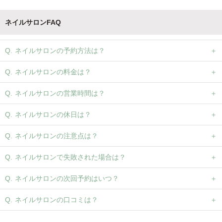
ネイルサロンFAQ
ネイルサロンの予約方法は？
ネイルサロンの料金は？
ネイルサロンの営業時間は？
ネイルサロンの休日は？
ネイルサロンの注意点は？
ネイルサロンで失敗された場合は？
ネイルサロンの次回予約はいつ？
ネイルサロンの口コミは？