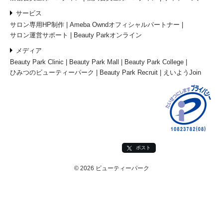
サービス
サロン専用HP制作
Ameba Owndオフィシャルパートナー
サロン運営サポート
Beauty Parkオンライン
メディア
Beauty Park Clinic
Beauty Park Mall
Beauty Park College
ひみつのビューティーパーク
Beauty Park Recruit
えいようJoin
ポスト
© 2026 ビューティーパーク