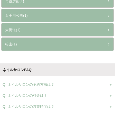
市役所前(1)
石手川公園(1)
大街道(1)
松山(1)
ネイルサロンFAQ
ネイルサロンの予約方法は？
ネイルサロンの料金は？
ネイルサロンの営業時間は？