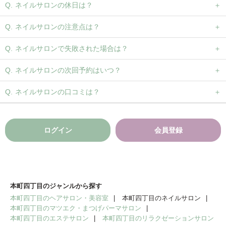
ネイルサロンの休日は？
ネイルサロンの注意点は？
ネイルサロンで失敗された場合は？
ネイルサロンの次回予約はいつ？
ネイルサロンの口コミは？
ログイン
会員登録
本町四丁目のジャンルから探す
本町四丁目のヘアサロン・美容室
本町四丁目のネイルサロン
本町四丁目のマツエク・まつげパーマサロン
本町四丁目のエステサロン
本町四丁目のリラクゼーションサロン