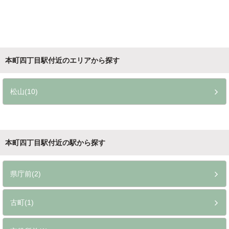
本町四丁目駅付近のエリアから探す
松山(10)
本町四丁目駅付近の駅から探す
県庁前(2)
古町(1)