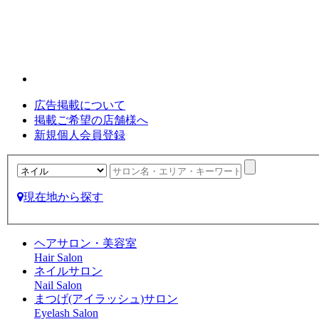
広告掲載について
掲載ご希望の店舗様へ
新規個人会員登録
現在地から探す
ヘアサロン・美容室
Hair Salon
ネイルサロン
Nail Salon
まつげ(アイラッシュ)サロン
Eyelash Salon