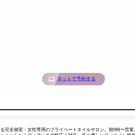
ネットで予約する
ある完全個室・女性専用のプライベートネイルサロン。朝9時〜営業