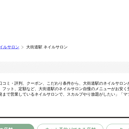
ネイルサロン
大街道駅 ネイルサロン
口コミ・評判、クーポン、こだわり条件から、大街道駅のネイルサロン
フット、定額など、大街道駅のネイルサロン自慢のメニューがお安く受け
発まで営業しているネイルサロンで、スカルプやり放題がしたい」「マ