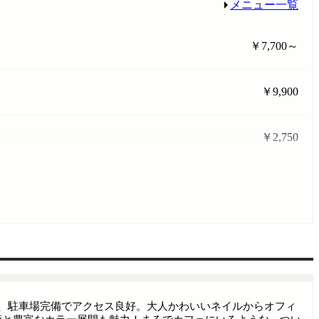
メニュー一覧
￥7,700～
￥9,900
￥2,750
、駐車場完備でアクセス良好。大人かわいいネイルからオフィ