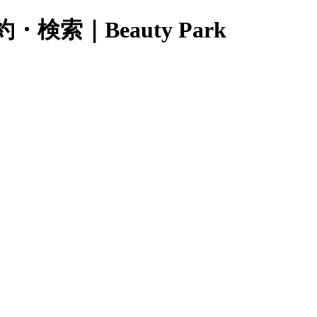
｜Beauty Park