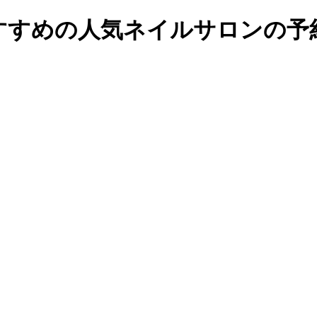
すめの人気ネイルサロンの予約・検索