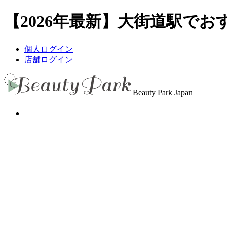
【2026年最新】大街道駅でおす
個人ログイン
店舗ログイン
Beauty Park Japan