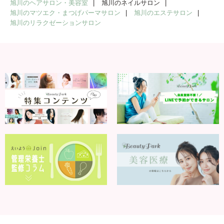
旭川のヘアサロン・美容室
旭川のネイルサロン
旭川のマツエク・まつげパーマサロン
旭川のエステサロン
旭川のリラクゼーションサロン