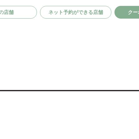
の店舗
ネット予約ができる店舗
クー