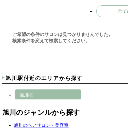
全て
ご希望の条件のサロンは見つかりませんでした。
検索条件を変えて検索してください。
旭川駅付近のエリアから探す
旭川(2)
旭川のジャンルから探す
旭川のヘアサロン・美容室