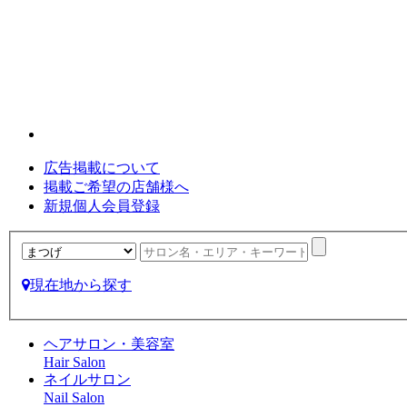
広告掲載について
掲載ご希望の店舗様へ
新規個人会員登録
現在地から探す
ヘアサロン・美容室
Hair Salon
ネイルサロン
Nail Salon