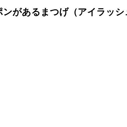
ーポンがあるまつげ（アイラッ