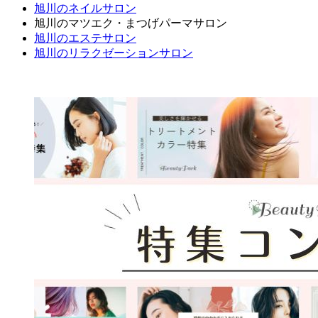
旭川のネイルサロン
旭川のマツエク・まつげパーマサロン
旭川のエステサロン
旭川のリラクゼーションサロン