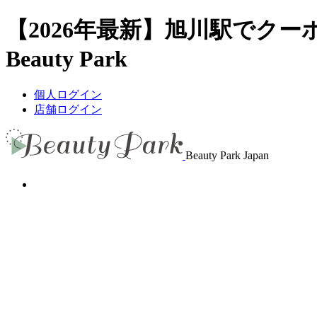
【2026年最新】旭川駅でク
Beauty Park
個人ログイン
店舗ログイン
Beauty Park Japan