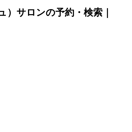
シュ）サロンの予約・検索｜