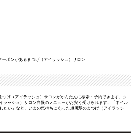
クーポンがあるまつげ（アイラッシュ）サロン
まつげ（アイラッシュ）サロンがかんたんに検索・予約できます。ク
アイラッシュ）サロン自慢のメニューがお安く受けられます。「ネイル
がしたい」など、いまの気持ちにあった旭川駅のまつげ（アイラッシ