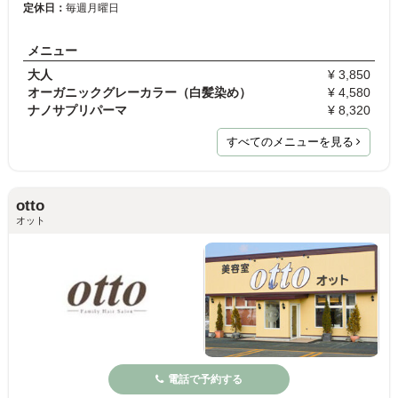
定休日：
毎週月曜日
メニュー
大人
¥ 3,850
オーガニックグレーカラー（白髪染め）
¥ 4,580
ナノサプリパーマ
¥ 8,320
すべてのメニューを見る
otto
オット
電話で予約する