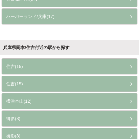
ハーバーランド/兵庫(17)
兵庫県岡本/住吉付近の駅から探す
住吉(15)
住吉(15)
摂津本山(12)
御影(8)
御影(8)