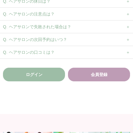
ヘアサロンの休日は？
ヘアサロンの注意点は？
ヘアサロンで失敗された場合は？
ヘアサロンの次回予約はいつ？
ヘアサロンの口コミは？
ログイン
会員登録