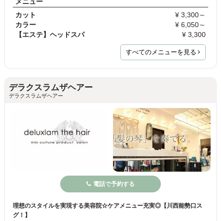
メニュー
カット
¥ 3,300～
カラー
¥ 6,050～
【エステ】ヘッドスパ
¥ 3,300
すべてのメニューを見る
デラクスラムザヘアー
デラクスラムザヘアー
電話で予約する
理想のスタイルを実現する美容院☆ケアメニュー充実◎【川西能勢口ス
グ！】