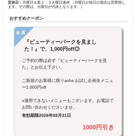
定休日：
月曜日＆第２・３火曜日連休 （月曜日が祝日の場合は営業致し
ます。その際は、火曜日が代休となります。）
おすすめクーポン
全員
『ビューティーパークを見まし
た！』で、1,000円off◎
ご予約の際は必ず『ビューティーパークを見
た』とお伝え下さい。
ご新規のお客様に限りasha お試し企画全メニュ
ー1.000円off
※適用できないメニューもございます。お電話で
お問い合わせくださいませ。
有効期限
2026年08月31日
1000円引き