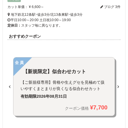
カット単価： ¥ 6,600～
ブログ 3件
地下鉄北12条駅~徒歩3分/北13条東駅~徒歩3分
平日10:00～20:00 土日祝10:00～19:00
定休日：
スタッフ毎に異なります。
おすすめクーポン
全員
【新規限定】似合わせカット
【ご新規様専用】骨格や生えグセを見極めて扱
いやすくまとまりが良くなる似合わせカット
有効期限
2026年08月31日
¥7,700
クーポン価格