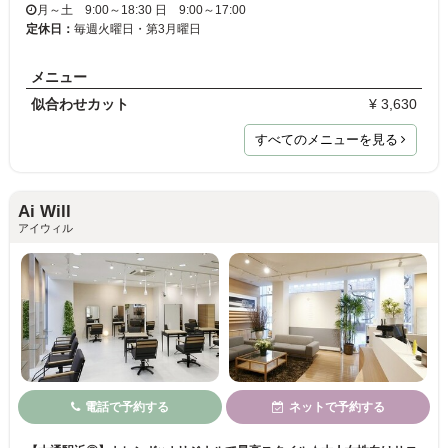
月～土 9:00～18:30 日 9:00～17:00
定休日：
毎週火曜日・第3月曜日
メニュー
似合わせカット
¥ 3,630
すべてのメニューを見る
Ai Will
アイウィル
電話で予約する
ネットで予約する