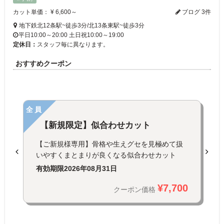
カット単価： ¥ 6,600～
ブログ 3件
地下鉄北12条駅~徒歩3分/北13条東駅~徒歩3分
平日10:00～20:00 土日祝10:00～19:00
定休日：
スタッフ毎に異なります。
おすすめクーポン
全員
【新規限定】似合わせカット
【ご新規様専用】骨格や生えグセを見極めて扱
いやすくまとまりが良くなる似合わせカット
有効期限
2026年08月31日
¥7,700
クーポン価格