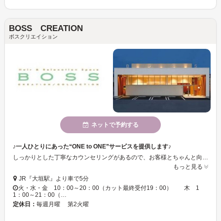
BOSS CREATION
ボスクリエイション
ネットで予約する
♪一人ひとりにあった“ONE to ONE”サービスを提供します♪
しっかりとした丁寧なカウンセリングがあるので、お客様とちゃんと向き合います！お家でのお手入れやスタイリング、悩みに合わせた乾かし方まで経験豊富なスタッフがアドバイスするので安心☆！毎日のスタイリングが楽しくなること間違いなし！
もっと見る
JR『大垣駅』より車で5分
火・水・金 10：00～20：00（カット最終受付19：00） 木 1
1：00～21：00（…
定休日：
毎週月曜 第2火曜