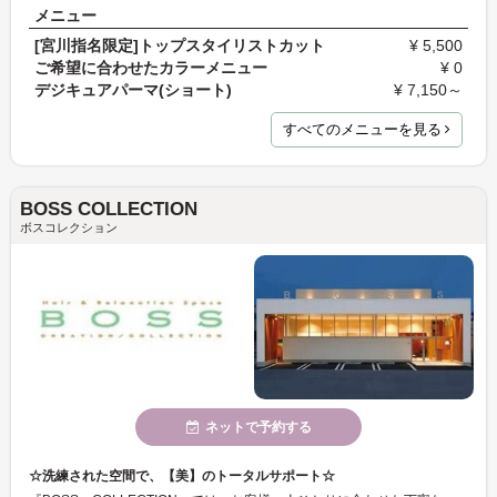
メニュー
[宮川指名限定]トップスタイリストカット
¥ 5,500
ご希望に合わせたカラーメニュー
¥ 0
デジキュアパーマ(ショート)
¥ 7,150～
すべてのメニューを見る
BOSS COLLECTION
ボスコレクション
ネットで予約する
☆洗練された空間で、【美】のトータルサポート☆