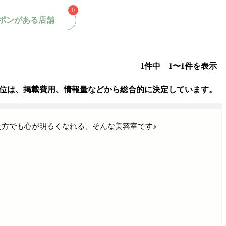
0
ポンがある店舗
1件中 1〜1件を表示
位は、掲載費用、情報量などから総合的に決定しています。
方でも心が明るくなれる、そんな美容室です♪