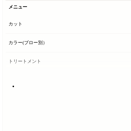
メニュー
カット
カラー(ブロー別）
トリートメント