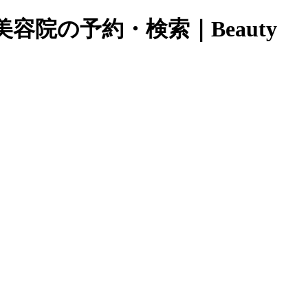
容院の予約・検索｜Beauty