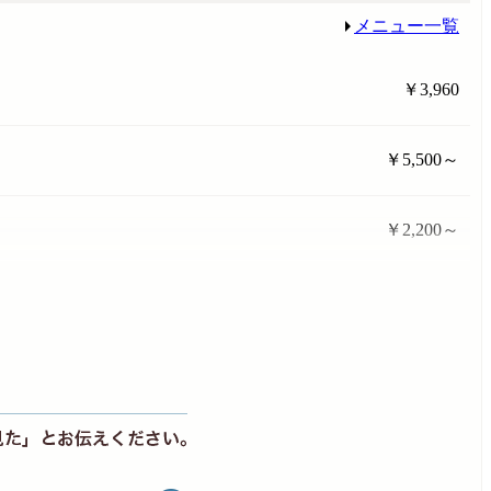
メニュー一覧
￥3,960
￥5,500～
￥2,200～