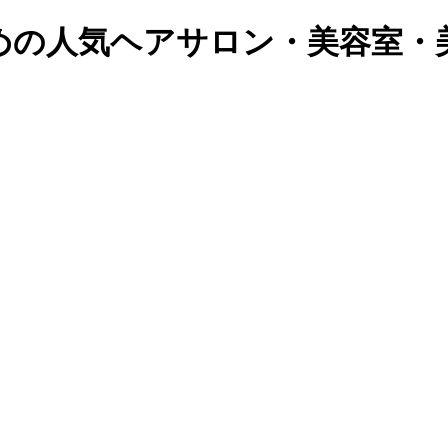
めの人気ヘアサロン・美容室・美