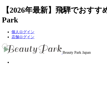
【2026年最新】飛騨でおすす
Park
個人ログイン
店舗ログイン
Beauty Park Japan