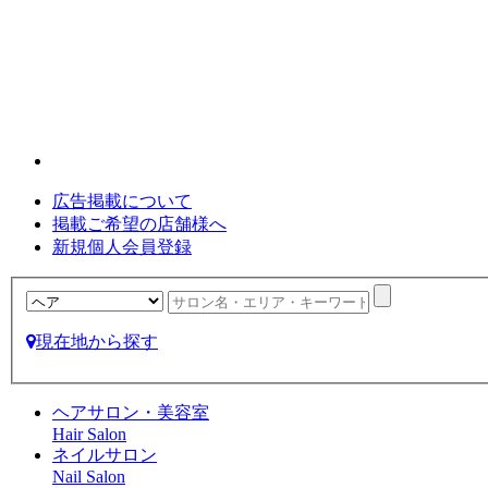
広告掲載について
掲載ご希望の店舗様へ
新規個人会員登録
現在地から探す
ヘアサロン・美容室
Hair Salon
ネイルサロン
Nail Salon