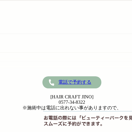
電話で予約する
[HAIR CRAFT JINO]
0577-34-8322
※施術中は電話に出れない事がありますので、