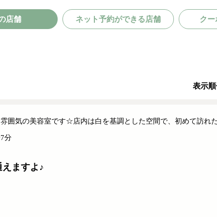
の店舗
ネット予約ができる店舗
クー
表示順
雰囲気の美容室です☆店内は白を基調とした空間で、初めて訪れた
7分
えますよ♪