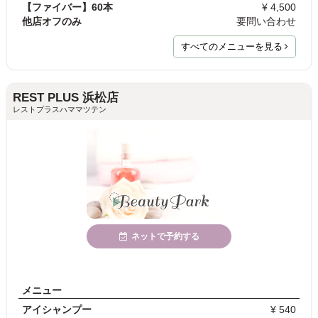
【ファイバー】60本
¥ 4,500
他店オフのみ
要問い合わせ
すべてのメニューを見る
REST PLUS 浜松店
レストプラスハママツテン
ネットで予約する
メニュー
アイシャンプー
¥ 540