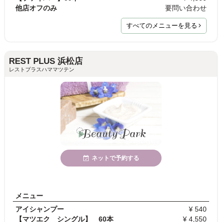
他店オフのみ
要問い合わせ
すべてのメニューを見る
REST PLUS 浜松店
レストプラスハママツテン
ネットで予約する
メニュー
アイシャンプー
¥ 540
【マツエク シングル】 60本
¥ 4,550