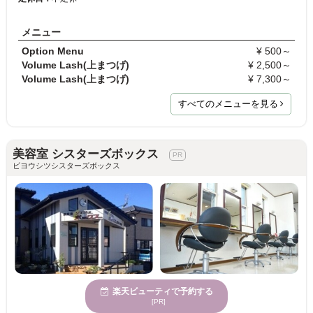
メニュー
Option Menu
¥ 500～
Volume Lash(上まつげ)
¥ 2,500～
Volume Lash(上まつげ)
¥ 7,300～
すべてのメニューを見る
美容室 シスターズボックス
ビヨウシツシスターズボックス
楽天ビューティで予約する
[PR]