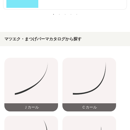
マツエク・まつげパーマカタログから探す
Ｊカール
Ｃカール