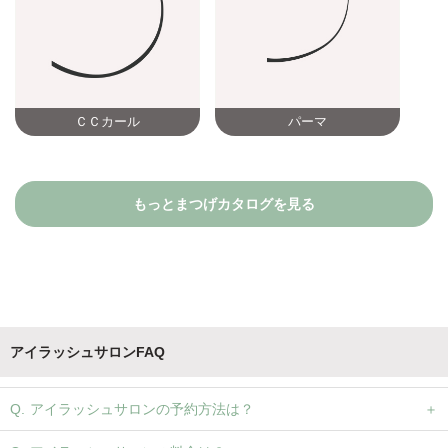
ＣＣカール
パーマ
もっとまつげカタログを見る
アイラッシュサロンFAQ
アイラッシュサロンの予約方法は？