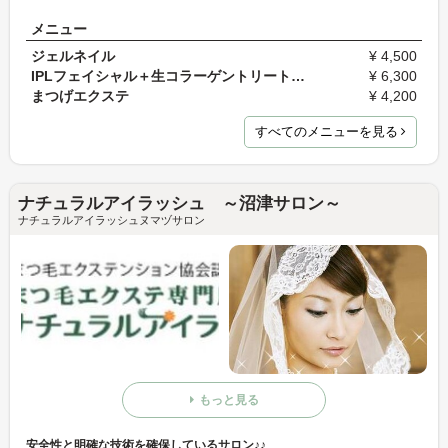
メニュー
ジェルネイル
¥ 4,500
IPLフェイシャル＋生コラーゲントリートメント
¥ 6,300
まつげエクステ
¥ 4,200
すべてのメニューを見る
ナチュラルアイラッシュ ～沼津サロン～
ナチュラルアイラッシュヌマヅサロン
もっと見る
安全性と明確な技術を確保しているサロン♪♪