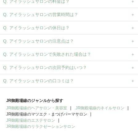
アイラッシュサロンの料金は？
アイラッシュサロンの営業時間は？
アイラッシュサロンの休日は？
アイラッシュサロンの注意点は？
アイラッシュサロンで失敗された場合は？
アイラッシュサロンの次回予約はいつ？
アイラッシュサロンの口コミは？
JR御殿場線のジャンルから探す
JR御殿場線のヘアサロン・美容室
JR御殿場線のネイルサロン
JR御殿場線のマツエク・まつげパーマサロン
JR御殿場線のエステサロン
JR御殿場線のリラクゼーションサロン