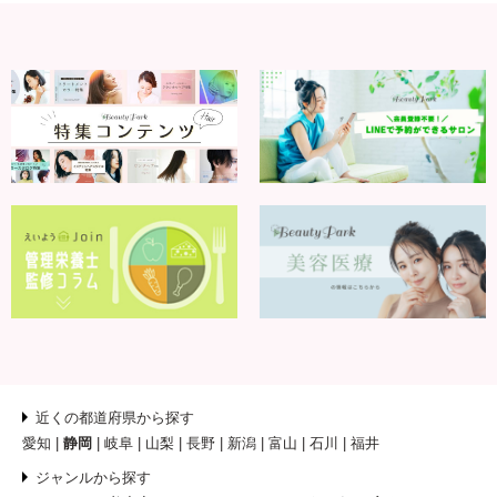
近くの都道府県から探す
愛知
静岡
岐阜
山梨
長野
新潟
富山
石川
福井
ジャンルから探す