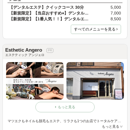
【デンタルエステ】クイックコース 30分
5,000
【新規限定】【当店おすすめ⭐︎】デンタルエステ ス…
7,000
【新規限定】【1番人気！！】デンタルエステ スペシ…
8,500
すべてのメニューを見る
Esthetic Angero
エステティック アンジェロ
もっと見る
マツエクもネイルも脱毛もエステ、リラクも1つのお店でトータルケア出来るサロン◎当日予約OK◎お得なクーポン掲載中!!
もっと見る