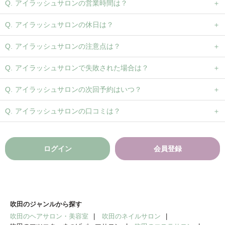
アイラッシュサロンの営業時間は？
アイラッシュサロンの休日は？
アイラッシュサロンの注意点は？
アイラッシュサロンで失敗された場合は？
アイラッシュサロンの次回予約はいつ？
アイラッシュサロンの口コミは？
ログイン
会員登録
吹田のジャンルから探す
吹田のヘアサロン・美容室
吹田のネイルサロン