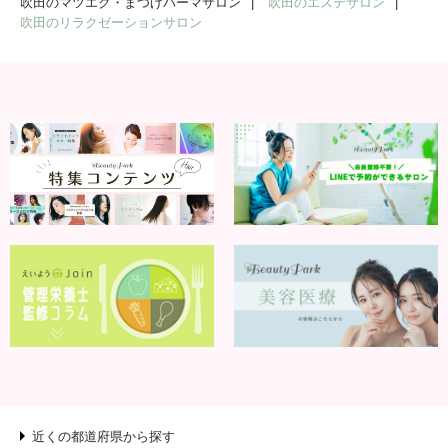
吹田のマツエク・まつげパーマサロン
吹田のエステサロン
吹田のリラクゼーションサロン
近くの都道府県から探す