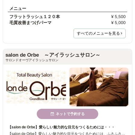
メニュー
フラットラッシュ１２０本
¥ 5,500
毛質改善まつげパーマ
¥ 5,000
すべてのメニューを見る
salon de Orbe ～アイラッシュサロン～
サロンドオーヴアイラッシュサロン
ネットで予約する
【salon de Orbe】愛らしい魅力的な目元をつくるためには・・・
【salon de Orbe】愛らしい魅力的な目元をつくるためには、ふさふさのながーいまつ毛は必須ですよね！？ふさふさののアイラッシュはいかがですか？朝のメイク時短にも◎マスカラが落ちてパンダ目になる心配もなし！