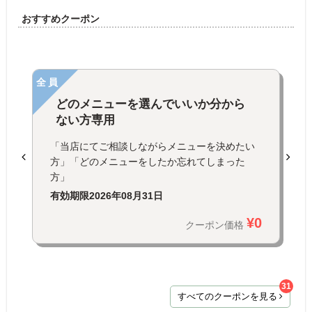
おすすめクーポン
全員
どのメニューを選んでいいか分から
ない方専用
「当店にてご相談しながらメニューを決めたい
方」「どのメニューをしたか忘れてしまった
方」
有効期限
2026年08月31日
¥0
クーポン価格
31
すべてのクーポンを見る