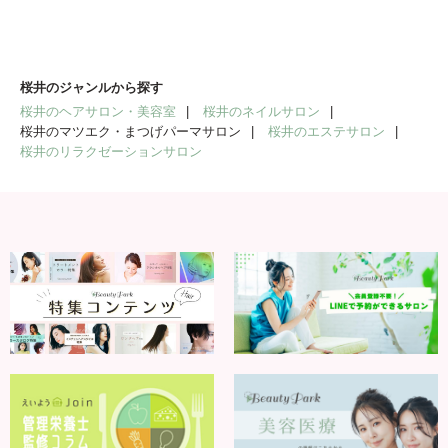
桜井のジャンルから探す
桜井のヘアサロン・美容室
桜井のネイルサロン
桜井のマツエク・まつげパーマサロン
桜井のエステサロン
桜井のリラクゼーションサロン