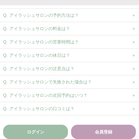
アイラッシュサロンの予約方法は？
アイラッシュサロンの料金は？
アイラッシュサロンの営業時間は？
アイラッシュサロンの休日は？
アイラッシュサロンの注意点は？
アイラッシュサロンで失敗された場合は？
アイラッシュサロンの次回予約はいつ？
アイラッシュサロンの口コミは？
ログイン
会員登録