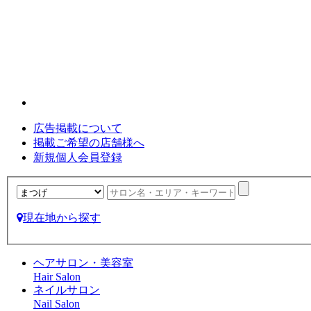
広告掲載について
掲載ご希望の店舗様へ
新規個人会員登録
現在地から探す
ヘアサロン・美容室
Hair Salon
ネイルサロン
Nail Salon