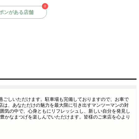
0
ポンがある店舗
きをお過ごしいただけます。駐車場も完備しておりますので、お車で
 桜井店は、あなただけの魅力を最大限に引き出すマンツーマンの対
囲気の中で、心身ともにリフレッシュし、新しい自分を発見し
豊かなまつげを楽しんでいただけます。皆様のご来店を心より