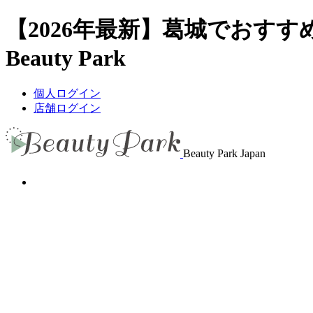
【2026年最新】葛城でおす
Beauty Park
個人ログイン
店舗ログイン
Beauty Park Japan