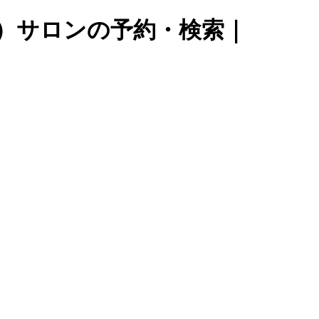
ュ）サロンの予約・検索｜