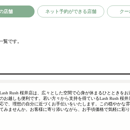
の店舗
ネット予約ができる店舗
クー
一覧です。
Lash Rush 桜井店は、広々とした空間で心身が休まるひとと
のお越しも便利です。若い方々から支持を得ているLash Rush
応で、理想の自分に近づくお手伝いをいたします。この穏やかな雰
てみませんか。お客様に寄り添いながら、お手頃価格で気軽に彩り