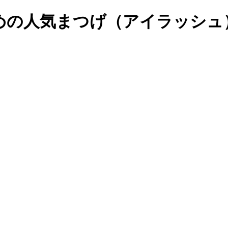
すめの人気まつげ（アイラッシ