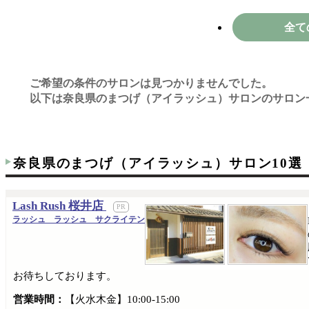
全て
ご希望の条件のサロンは見つかりませんでした。
以下は奈良県のまつげ（アイラッシュ）サロンのサロン
奈良県のまつげ（アイラッシュ）サロン10選
Lash Rush 桜井店
ラッシュ ラッシュ サクライテン
お待ちしております。
営業時間：
【火水木金】10:00-15:00