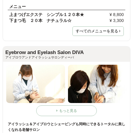
メニュー
上まつげエクステ シンプル１２０本★
¥ 8,800
下まつ毛 ２０本 ナチュラル☆
¥ 3,300
すべてのメニューを見る
Eyebrow and Eyelash Salon DIVA
アイブロウアンドアイラッシュサロンディーバ
もっと見る
アイラッシュ＆アイブロウとシェービングも同時にできるトータルに美し
くなれる老舗サロン