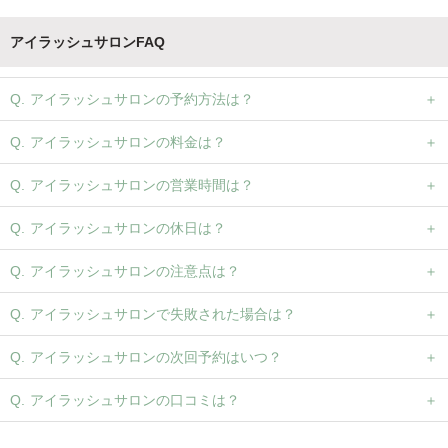
アイラッシュサロンFAQ
アイラッシュサロンの予約方法は？
アイラッシュサロンの料金は？
アイラッシュサロンの営業時間は？
アイラッシュサロンの休日は？
アイラッシュサロンの注意点は？
アイラッシュサロンで失敗された場合は？
アイラッシュサロンの次回予約はいつ？
アイラッシュサロンの口コミは？