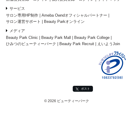
サービス
サロン専用HP制作
Ameba Owndオフィシャルパートナー
サロン運営サポート
Beauty Parkオンライン
メディア
Beauty Park Clinic
Beauty Park Mall
Beauty Park College
ひみつのビューティーパーク
Beauty Park Recruit
えいようJoin
ポスト
© 2026 ビューティーパーク