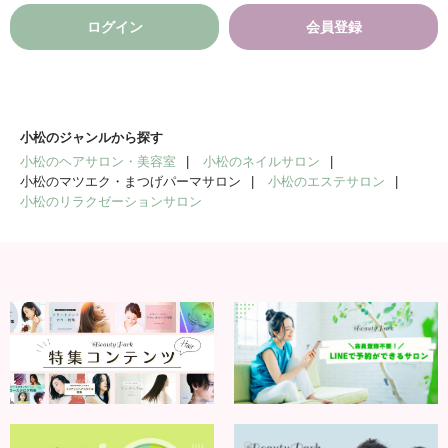
ログイン
会員登録
小松のジャンルから探す
小松のヘアサロン・美容室
小松のネイルサロン
小松のマツエク・まつげパーマサロン
小松のエステサロン
小松のリラクゼーションサロン