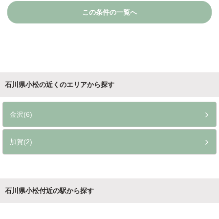
この条件の一覧へ
石川県小松の近くのエリアから探す
金沢(6)
加賀(2)
石川県小松付近の駅から探す