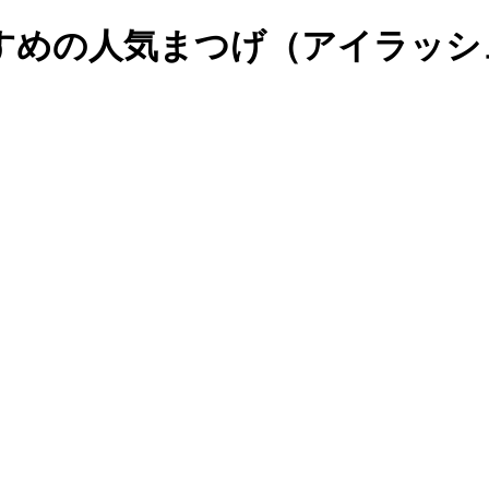
すすめの人気まつげ（アイラッ