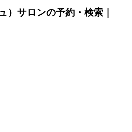
シュ）サロンの予約・検索｜