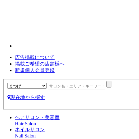
広告掲載について
掲載ご希望の店舗様へ
新規個人会員登録
現在地から探す
ヘアサロン・美容室
Hair Salon
ネイルサロン
Nail Salon