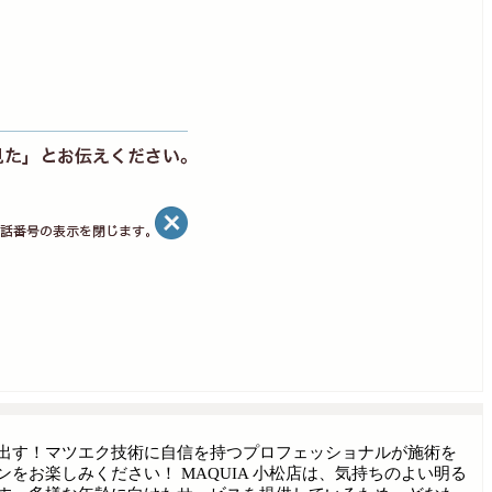
出す！マツエク技術に自信を持つプロフェッショナルが施術を
お楽しみください！ MAQUIA 小松店は、気持ちのよい明る