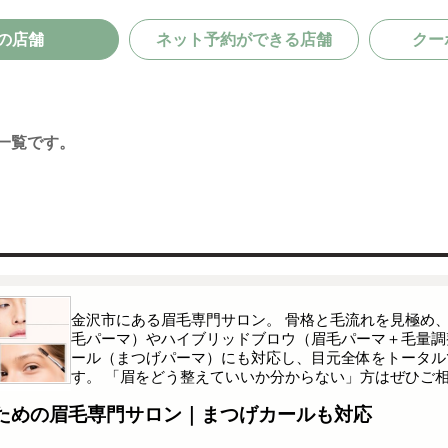
の店舗
ネット予約ができる店舗
クー
一覧です。
金沢市にある眉毛専門サロン。 骨格と毛流れを見極め
毛パーマ）やハイブリッドブロウ（眉毛パーマ＋毛量調
ール（まつげパーマ）にも対応し、目元全体をトータル
す。 「眉をどう整えていいか分からない」方はぜひご
ための眉毛専門サロン｜まつげカールも対応