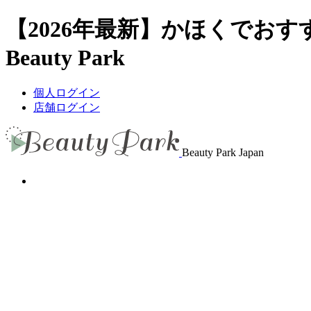
【2026年最新】かほくでお
Beauty Park
個人ログイン
店舗ログイン
Beauty Park Japan