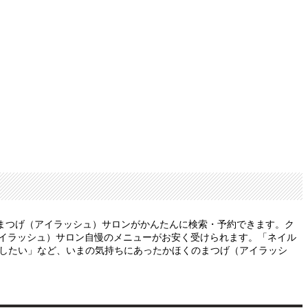
まつげ（アイラッシュ）サロンがかんたんに検索・予約できます。ク
アイラッシュ）サロン自慢のメニューがお安く受けられます。「ネイル
がしたい」など、いまの気持ちにあったかほくのまつげ（アイラッシ