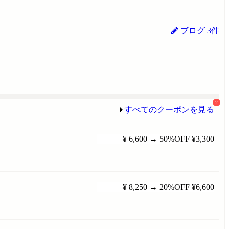
ブログ 3件
2
すべてのクーポンを見る
¥ 6,600
→
50%OFF
¥3,300
¥ 8,250
→
20%OFF
¥6,600