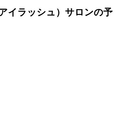
アイラッシュ）サロンの予