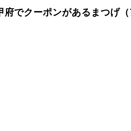
甲府でクーポンがあるまつげ（