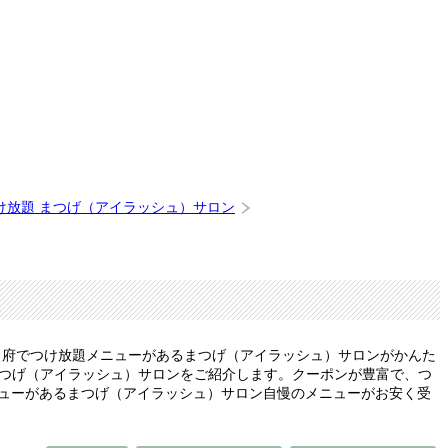
け放題 まつげ（アイラッシュ）サロン
選
甲府でつけ放題メニューがあるまつげ（アイラッシュ）サロンがかんた
まつげ（アイラッシュ）サロンをご紹介します。クーポンが豊富で、つ
ニューがあるまつげ（アイラッシュ）サロン自慢のメニューがお安く受