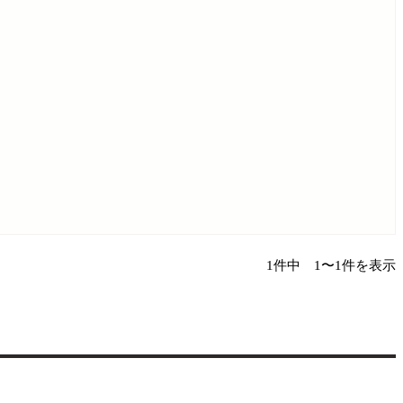
1件中 1〜1件を表示