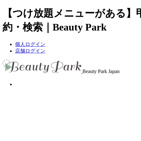
【つけ放題メニューがある】
約・検索｜Beauty Park
個人ログイン
店舗ログイン
Beauty Park Japan