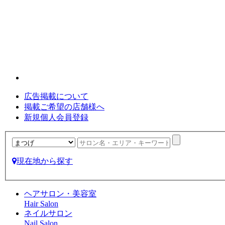
広告掲載について
掲載ご希望の店舗様へ
新規個人会員登録
現在地から探す
ヘアサロン・美容室
Hair Salon
ネイルサロン
Nail Salon