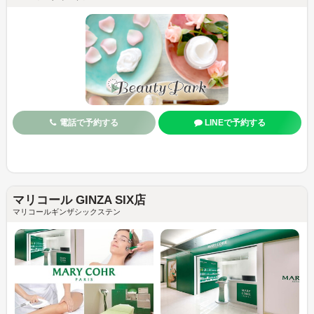
電話で予約する
LINEで予約する
マリコール GINZA SIX店
マリコールギンザシックステン