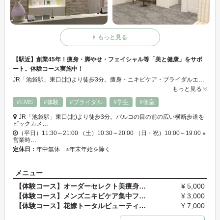
もっと見る
【駅近】創業45年！痩身・脚やせ・フェイシャル等「美と健康」をサポ
ート。体験コース実施中！
JR「池袋駅」東口(北)より徒歩3分。痩身・ニキビケア・ブライダルエステなど多様なメニューからご要望に合わせてオーダーメイドで結果に導きます。創業45年の実績に裏付けされた結果にこだわるトリートメントを、お得な体験コースでまずは実感！様々なお悩みに沿った体験コースを各種ご用意しています。特別なトレーニングを修得した専任スタッフが、お身体の分析やそれに合わせたケアで目標達成に向け徹底サポートします。
もっと見る
#EMS
#体験
#ブライダル
#学生
#個室
JR「池袋駅」東口(北)より徒歩3分。パルコの目の前の広い横断歩道を
ビックカメ…
（平日）11:30～21:00 （土）10:30～20:00 （日・祝）10:00～19:00 ※
営業時…
定休日：
年中無休 ※年末年始を除く
メニュー
【体験コース】オーダーセレクト美痩身コース
¥ 5,000
【体験コース】メンズニキビケア集中フェイシャルコ…
¥ 3,000
【体験コース】花嫁トータルビューティーコース
¥ 7,000