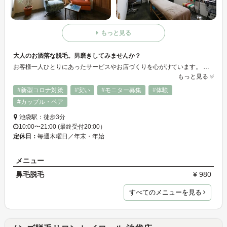
もっと見る
大人のお洒落な脱毛。男磨きしてみませんか？
お客様一人ひとりにあったサービスやお店づくりを心がけています。 商品やメニューへのご質問・ご相談、サービス内容や来店時間に関するご質問などお気軽にお問い合わせください。
もっと見る
#新型コロナ対策
#安い
#モニター募集
#体験
#カップル・ペア
池袋駅：徒歩3分
10:00〜21:00 (最終受付20:00）
定休日：
毎週木曜日／年末・年始
メニュー
鼻毛脱毛
¥ 980
すべてのメニューを見る