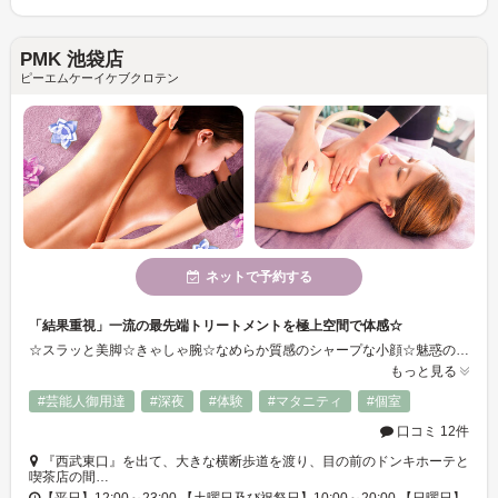
PMK 池袋店
ピーエムケーイケブクロテン
ネットで予約する
「結果重視」一流の最先端トリートメントを極上空間で体感☆
☆スラッと美脚☆きゃしゃ腕☆なめらか質感のシャープな小顔☆魅惑のバストライン☆ 有名ランキング・口コミサイトで常に上位の「トータルエステティックPMK」。 AEA認定の一流エステティシャンによる丁寧なカウンセリング＆最先端技術のトリートメントで、気になる部分を徹底ケア！憧れのモデル体型を手に入れる☆
もっと見る
#芸能人御用達
#深夜
#体験
#マタニティ
#個室
口コミ 12件
『西武東口』を出て、大きな横断歩道を渡り、目の前のドンキホーテと
喫茶店の間…
【平日】12:00～23:00 【土曜日及び祝祭日】10:00～20:00 【日曜日】