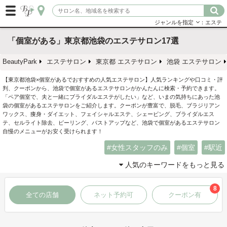
ジャンルを指定
：エステ
「個室がある」東京都池袋のエステサロン17選
BeautyPark
エステサロン
東京都 エステサロン
池袋 エステサロン
【東京都池袋×個室があるでおすすめの人気エステサロン】人気ランキングや口コミ・評
判、クーポンから、池袋で個室があるエステサロンがかんたんに検索・予約できます。
「ペア個室で、夫と一緒にブライダルエステがしたい」など、いまの気持ちにあった池
袋の個室があるエステサロンをご紹介します。クーポンが豊富で、脱毛、ブラジリアン
ワックス、痩身・ダイエット、フェイシャルエステ、シェービング、ブライダルエス
テ、セルライト除去、ピーリング、バストアップなど、池袋で個室があるエステサロン
自慢のメニューがお安く受けられます！
女性スタッフのみ
個室
駅近
人気のキーワードをもっと見る
8
全ての店舗
ネット予約可
クーポン有