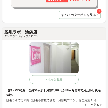
1
すべてのクーポンを見る
脱毛ラボ 池袋店
ダツモウラボイケブクロテン
もっと見る
【顔・VIO込み！全身56ヶ所】月額2,189円が16ヶ月無料でおためし脱毛
体験♪
脱毛ラボでは気軽に脱毛を体験できる「月額制プラン」をご用意！ 今まで脱毛に踏み切れなかった方も、この機会に脱毛をスタート★月額制なので、通っている間のみのお支払いで、いつやめてもOK！初月に2,189円のお支払いで16ヶ月間無料で脱毛体験！ スピード重視で脱毛を行いたい方には「回数パックプラン」もおすすめ♪
もっと見る