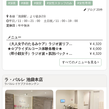
#深夜
#体験
#個室
#女性スタッフのみ
#女性専用
ブログ 20件
各線「池袋駅」より徒歩2分
平日／11：00～21：00 土日祝／11：00～19：00
定休日：
年中無休
メニュー
（大人女子のたるみケア）ラジオ波リフト＋ハンドマ…
¥ 4,320
★☆ブライダルコース体験各種☆★
¥ 4,000
（即小顔女子）ラジオ波＋肌別パック＋整肌 （70分…
¥ 4,320
すべてのメニューを見る
ラ・パルレ 池袋本店
ラパルレイケブクロホンテン