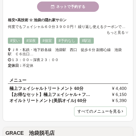
ネットで予約する
格安×高技術 ☆ 池袋の隠れ家サロン
何度でもフェイシャル６０分３９００円！ 繰り返し使えるクーポンでお得にプロの技術を堪能できる♪ 全身丸ごと美しくなれるお得なセットクーポンも多数ご用意！
もっと見る
#安い
#深夜
#個室
#予約なし
#駅近
ＪＲ・私鉄・地下鉄各線 池袋駅 西口 徒歩６分 副都心線 池袋
駅 Ｃ６出口…
１３：００～深夜２３：００
定休日：
不定休
メニュー
極上フェイシャルトリートメント 60分
¥ 4,400
【お得なセット】極上フェイシャル＋フットケア 90分…
¥ 6,150
オイルトリートメント(美肌オイル) 60分
¥ 5,390
すべてのメニューを見る
GRACE 池袋脱毛店