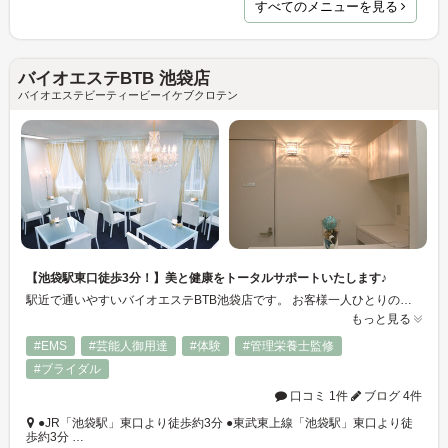
すべてのメニューを見る
バイオエステBTB 池袋店
バイオエステビーティービーイケブクロテン
【池袋駅東口徒歩3分！】美と健康をトータルサポートいたします♪
駅近で通いやすいバイオエステBTB池袋店です。 お客様一人ひとりの悩みやご要望をしっかりとカウンセリングし、最適な施術をご提案いたしますので、安心してご利用いただけます☆彡 バイオエステBTBでは、結果にこだわった施術を提供しております。 最新の機器や技術を駆使し、お客様の理想を叶えるお手伝いをさせていただきます。 洗練された技術を持つスタッフ一同、心よりお待ちしております！
もっと見る
#EMS
#芸能人御用達
#体験
#管理栄養士監修
#ブライダル
口コミ 1件
ブログ 4件
●JR「池袋駅」東口より徒歩約3分 ●東武東上線「池袋駅」東口より徒
歩約3分 …