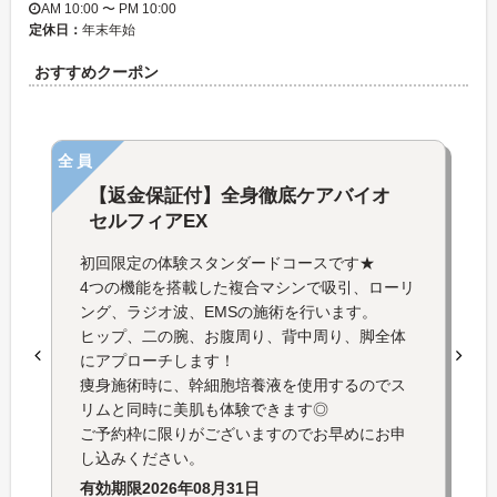
AM 10:00 〜 PM 10:00
定休日：
年末年始
おすすめクーポン
全員
【返金保証付】全身徹底ケアバイオ
セルフィアEX
初回限定の体験スタンダードコースです★
4つの機能を搭載した複合マシンで吸引、ローリ
ング、ラジオ波、EMSの施術を行います。
ヒップ、二の腕、お腹周り、背中周り、脚全体
にアプローチします！
痩身施術時に、幹細胞培養液を使用するのでス
リムと同時に美肌も体験できます◎
ご予約枠に限りがございますのでお早めにお申
し込みください。
有効期限
2026年08月31日