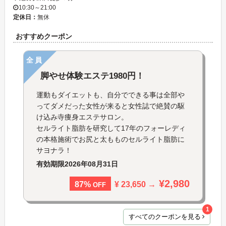
10:30～21:00
定休日：
無休
おすすめクーポン
全員
脚やせ体験エステ1980円！
運動もダイエットも、自分でできる事は全部や
ってダメだった女性が来ると女性誌で絶賛の駆
け込み寺痩身エステサロン。
セルライト脂肪を研究して17年のフォーレディ
の本格施術でお尻と太もものセルライト脂肪に
サヨナラ！
有効期限
2026年08月31日
¥2,980
¥ 23,650 →
87%
OFF
1
すべてのクーポンを見る