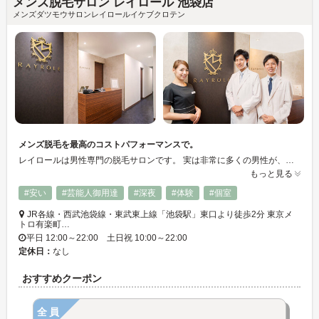
メンズ脱毛サロン レイロール 池袋店
メンズダツモウサロンレイロールイケブクロテン
メンズ脱毛を最高のコストパフォーマンスで。
レイロールは男性専門の脱毛サロンです。 実は非常に多くの男性が、ヒゲや体毛が濃いことをコンプレックスを抱えています。 私たちはそれらを最高のコストパフォーマンスで解決することをお約束します。 お客様が心から満足し、感動するサービスの提供を目指します。
もっと見る
#安い
#芸能人御用達
#深夜
#体験
#個室
JR各線・西武池袋線・東武東上線「池袋駅」東口より徒歩2分 東京メ
トロ有楽町…
平日 12:00～22:00 土日祝 10:00～22:00
定休日：
なし
おすすめクーポン
全員