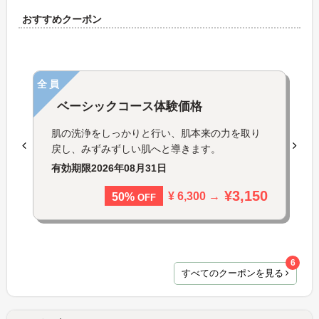
おすすめクーポン
全員
ベーシックコース体験価格
肌の洗浄をしっかりと行い、肌本来の力を取り
戻し、みずみずしい肌へと導きます。
有効期限
2026年08月31日
¥3,150
¥ 6,300 →
50%
OFF
6
すべてのクーポンを見る