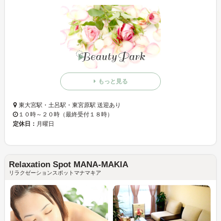
もっと見る
東大宮駅・土呂駅・東宮原駅 送迎あり
１０時～２０時（最終受付１８時）
定休日：
月曜日
Relaxation Spot MANA-MAKIA
リラクゼーションスポットマナマキア