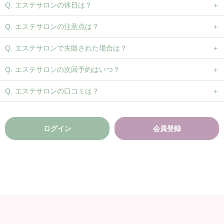
エステサロンの休日は？
エステサロンの注意点は？
エステサロンで失敗された場合は？
エステサロンの次回予約はいつ？
エステサロンの口コミは？
ログイン
会員登録