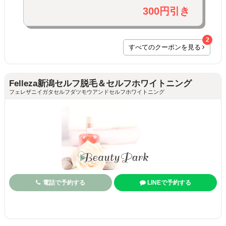
300円引き
2
すべてのクーポンを見る
Felleza新潟セルフ脱毛＆セルフホワイトニング
フェレザニイガタセルフダツモウアンドセルフホワイトニング
電話で予約する
LINEで予約する