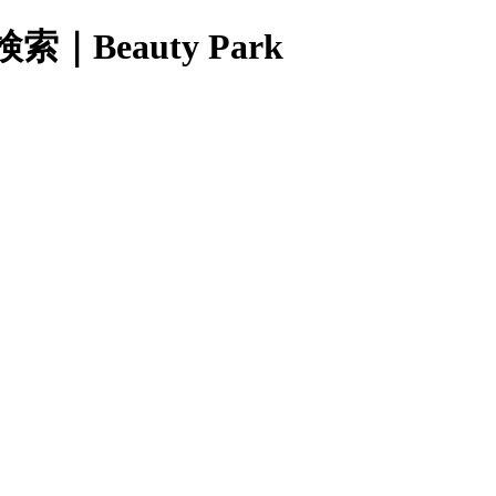
eauty Park