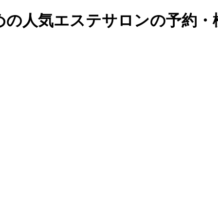
の人気エステサロンの予約・検索｜B