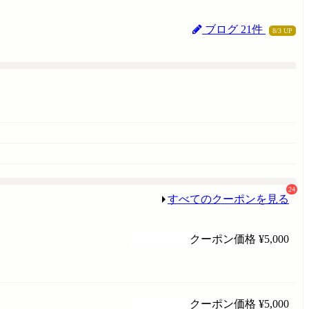
ブログ 21件
8/3 UP
24
すべてのクーポンを見る
クーポン価格
¥5,000
クーポン価格
¥5,000