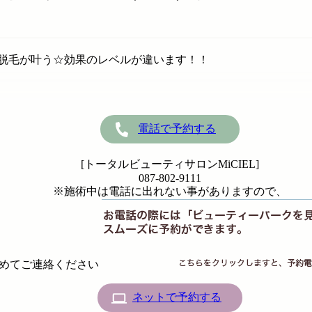
脱毛が叶う☆効果のレベルが違います！！
電話で予約する
[トータルビューティサロンMiCIEL]
087-802-9111
※施術中は電話に出れない事がありますので、
めてご連絡ください
ネットで予約する