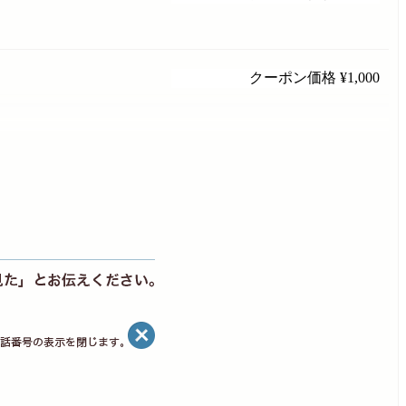
クーポン価格
¥1,000