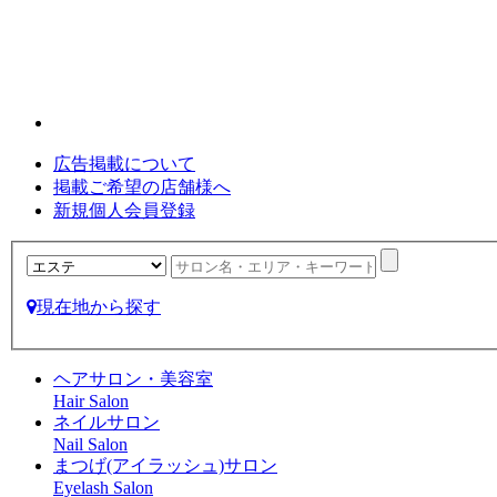
広告掲載について
掲載ご希望の店舗様へ
新規個人会員登録
現在地から探す
ヘアサロン・美容室
Hair Salon
ネイルサロン
Nail Salon
まつげ(アイラッシュ)サロン
Eyelash Salon