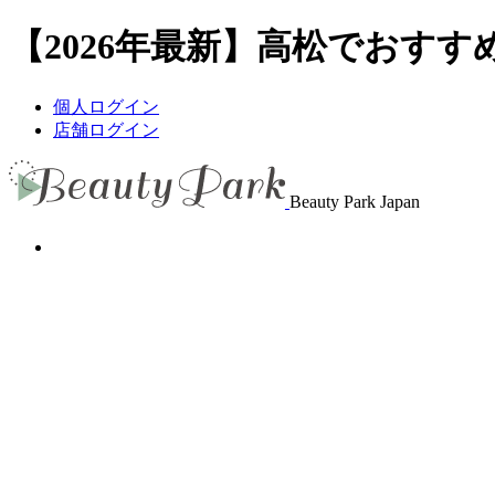
【2026年最新】高松でおすすめ
個人ログイン
店舗ログイン
Beauty Park Japan