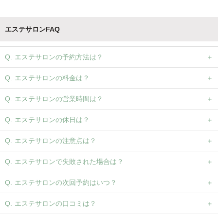
エステサロンFAQ
エステサロンの予約方法は？
エステサロンの料金は？
エステサロンの営業時間は？
エステサロンの休日は？
エステサロンの注意点は？
エステサロンで失敗された場合は？
エステサロンの次回予約はいつ？
エステサロンの口コミは？