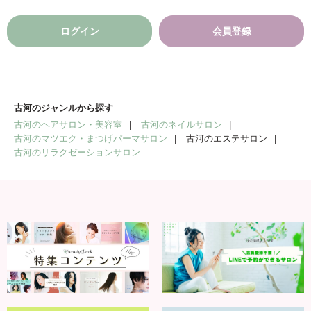
ログイン
会員登録
古河のジャンルから探す
古河のヘアサロン・美容室
古河のネイルサロン
古河のマツエク・まつげパーマサロン
古河のエステサロン
古河のリラクゼーションサロン