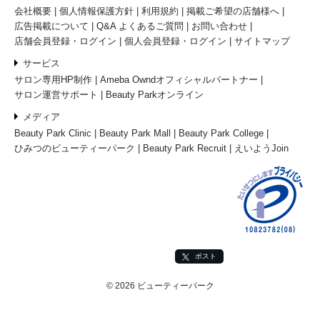
会社概要
個人情報保護方針
利用規約
掲載ご希望の店舗様へ
広告掲載について
Q&A よくあるご質問
お問い合わせ
店舗会員登録・ログイン
個人会員登録・ログイン
サイトマップ
サービス
サロン専用HP制作
Ameba Owndオフィシャルパートナー
サロン運営サポート
Beauty Parkオンライン
メディア
Beauty Park Clinic
Beauty Park Mall
Beauty Park College
ひみつのビューティーパーク
Beauty Park Recruit
えいようJoin
ポスト
© 2026 ビューティーパーク